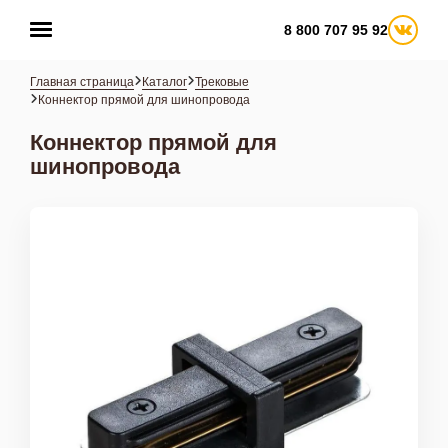
8 800 707 95 92
Главная страница
Каталог
Трековые
Коннектор прямой для шинопровода
Коннектор прямой для
Оплата и доставка
шинопровода