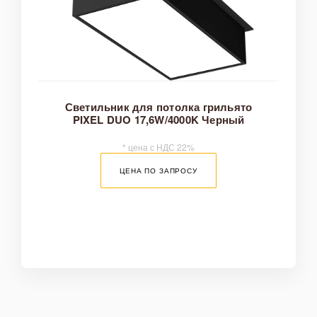
Светильник для потолка грильято
PIXEL DUO 17,6W/4000K Черный
* цена с НДС 22%
ЦЕНА ПО ЗАПРОСУ