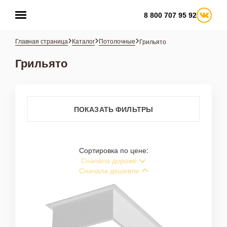
8 800 707 95 92
Главная страница
Каталог
Потолочные
Грильято
Грильято
ПОКАЗАТЬ ФИЛЬТРЫ
ЦВЕТ
Сортировка по цене:
Сначала дороже
КРЕПЛЕНИЕ
Сначала дешевле
МОЩНОСТЬ, ВТ