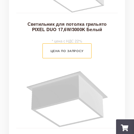
Светильник для потолка грильято
PIXEL DUO 17,6W/3000K Белый
* цена с НДС 22%
ЦЕНА ПО ЗАПРОСУ
Оплата и доставка