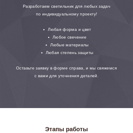
Разработаем светильник для любых задач
по индивидуальному проекту!
Любая форма и цвет
Любое свечение
Любые материалы
Любая степень защиты
Оставьте заявку в форме справа, и мы свяжемся
с вами для уточнения деталей.
Этапы работы