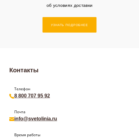
об условиях доставки
УЗНАТЬ ПОДРОБНЕЕ
Контакты
Телефон
8 800 707 95 92
Почта
info@svetolinia.ru
Время работы