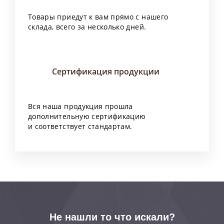
Товары приедут к вам прямо с нашего
склада, всего за несколько дней.
Сертификация продукции
Вся наша продукция прошла
дополнительную сертификацию
и соответствует стандартам.
Не нашли то что искали?