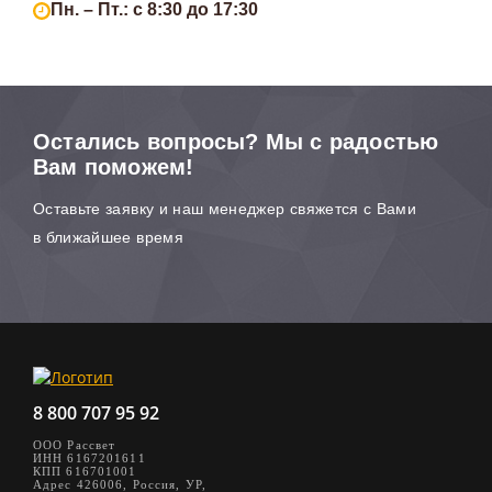
Пн. – Пт.: с 8:30 до 17:30
Остались вопросы? Мы с радостью
Вам поможем!
Оставьте заявку и наш менеджер свяжется с Вами
в ближайшее время
8 800 707 95 92
ООО Рассвет
ИНН 6167201611
КПП 616701001
Адрес 426006, Россия, УР,