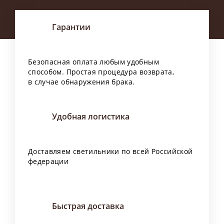
Гарантии
Безопасная оплата любым удобным
способом. Простая процедура возврата,
в случае обнаружения брака.
Удобная логистика
Доставляем светильники по всей Российской
федерации
Быстрая доставка