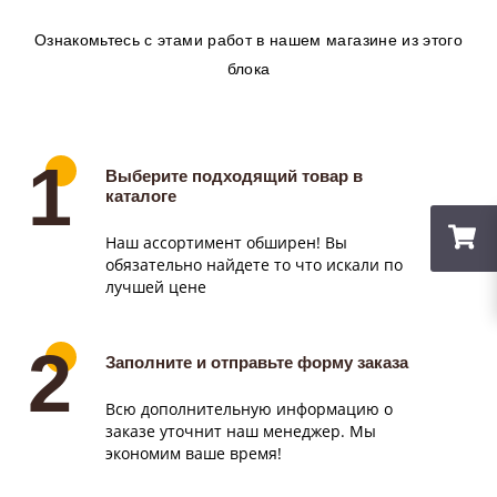
Ознакомьтесь с этами работ в нашем магазине из этого
блока
Выберите подходящий товар в
каталоге
Наш ассортимент обширен! Вы
обязательно найдете то что искали по
лучшей цене
Заполните и отправьте форму заказа
Всю дополнительную информацию о
заказе уточнит наш менеджер. Мы
экономим ваше время!