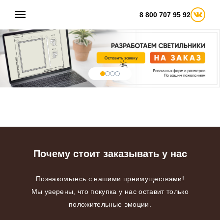
8 800 707 95 92
Почему стоит заказывать у нас
Познакомьтесь с нашими преимуществами!
Мы уверены, что покупка у нас оставит только
положительные эмоции.