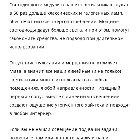
Светодиодные модули в наших светильниках служат
в 50 раз дольше классических и галогенных ламп,
обеспечат низкое энергопотребление. Мощные
светодиоды дадут больше света, и при этом, помогут
сэкономить средства, не подводя при длительном
использовании.
Отсутствие пульсации и мерцания не утомляет
глаза, а значит все наши линейные (и не только)
светильники можно использовать в любых
помещениях, любой направленности. Изящный
чёрный корпус вместе с линейным освещением
создают ощущение утончённого хай-тека и подходят
в любой интерьер.
Если вы не нашли освещение под ваши задачи,
позвоните нам или оставьте заявку и наши