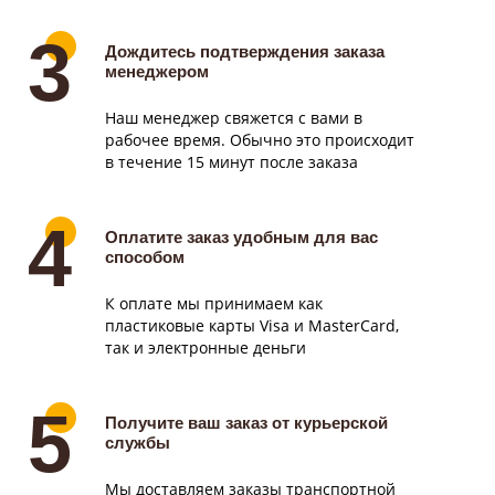
Дождитесь подтверждения заказа
менеджером
Оплата и доставка
Наш менеджер свяжется с вами в
рабочее время. Обычно это происходит
в течение 15 минут после заказа
Оплатите заказ удобным для вас
способом
К оплате мы принимаем как
пластиковые карты Visa и MasterCard,
так и электронные деньги
Получите ваш заказ от курьерской
службы
Оплата
Мы доставляем заказы транспортной