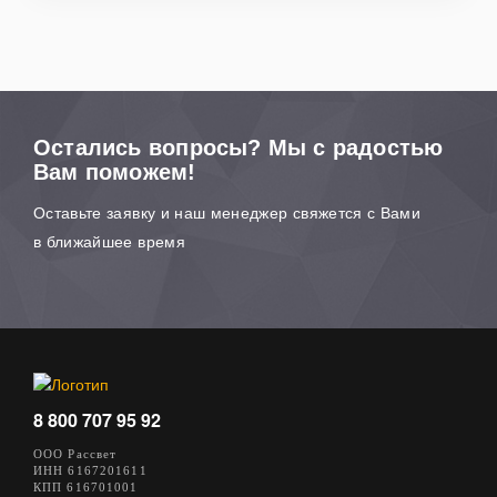
Остались вопросы? Мы с радостью
Вам поможем!
Оставьте заявку и наш менеджер свяжется с Вами
в ближайшее время
8 800 707 95 92
ООО Рассвет
ИНН 6167201611
КПП 616701001