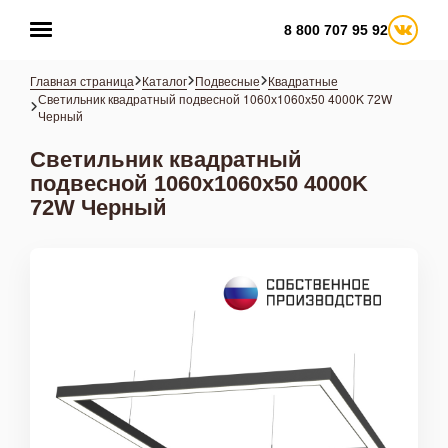
8 800 707 95 92
Главная страница
Каталог
Подвесные
Квадратные
Светильник квадратный подвесной 1060х1060х50 4000K 72W
Черный
Светильник квадратный
подвесной 1060х1060х50 4000K
72W Черный