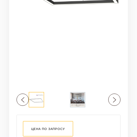
Оплата и доставка
ЦЕНА ПО ЗАПРОСУ